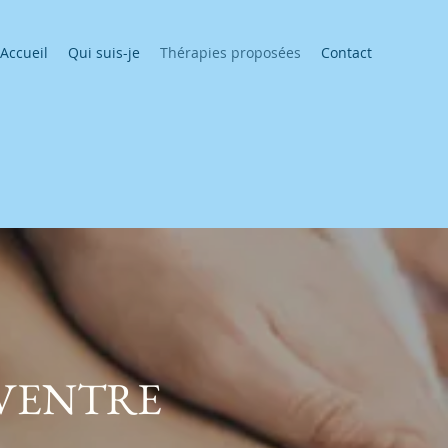
Accueil
Qui suis-je
Thérapies proposées
Contact
 VENTRE