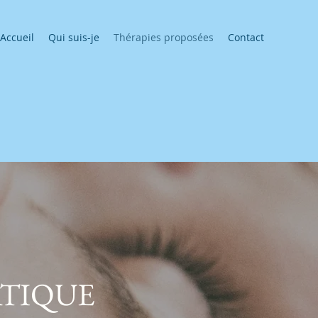
Accueil
Qui suis-je
Thérapies proposées
Contact
TIQUE