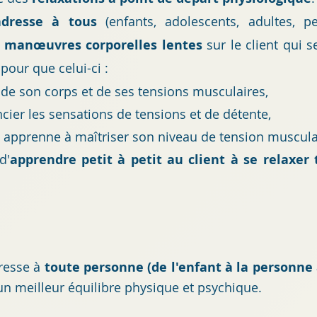
adresse à tous
(enfants, adolescents, adultes, 
s
manœuvres corporelles lentes
sur le client qui 
 pour que celui-ci :
de son corps et de ses tensions musculaires,
ncier les sensations de tensions et de détente,
 apprenne à maîtriser son niveau de tension muscula
d'
apprendre petit à petit au client à se relaxer 
dresse à
toute personne (de l'enfant à la personne
'un meilleur équilibre physique et psychique.