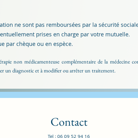
ation ne sont pas remboursées par la sécurité sociale
ventuellement prises en charge par votre mutuelle.
tue par chèque ou en espèce.
hérapie non médicamenteuse complémentaire de la médecine con
ser un diagnostic et à modifier ou arrêter un traitement.
Contact
Tel : 06 09 52 94 16