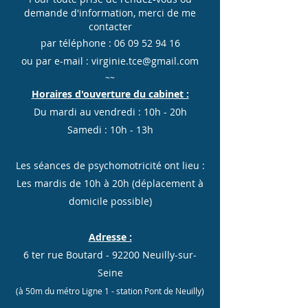
demande d'information, merci de me
contacter
par téléphone :
06 09 52 94 16
ou par e-mail :
virginie.tce@gmail.com
~~
Horaires d'ouverture du cabinet :
Du mardi au vendredi : 10h - 20h
Samedi : 10h - 13h
Les séances de psychomotricité ont lieu :
Les mardis de 10h à 20h (déplacement à
domicile possible)
Adresse :
6 ter rue Boutard - 92200 Neuilly-sur-
Seine
(à 50m du métro Ligne 1 - station Pont de Neuilly)