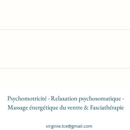
Psychomotricité - Relaxation psychosomatique -
Massage énergétique du ventre & Fasciathérapie
virginie.tce@gmail.com