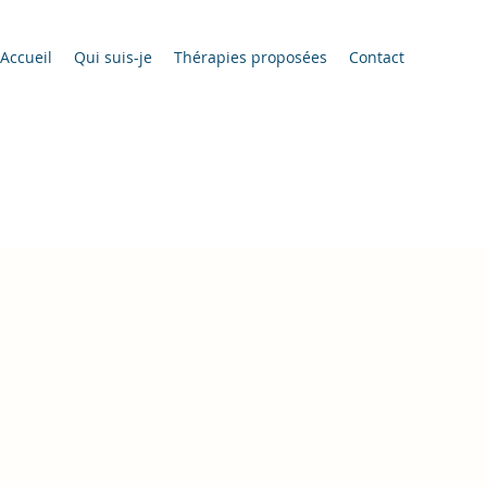
Accueil
Qui suis-je
Thérapies proposées
Contact