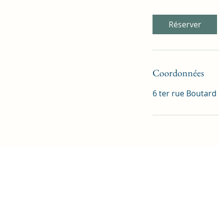
Réserver
Coordonnées
6 ter rue Boutard